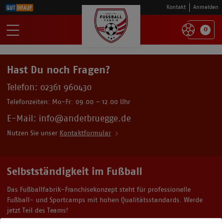
Kontakt
Anmelden
0
Hast Du noch Fragen?
Telefon:
02361 960430
Telefonzeiten: Mo-Fr: 09.00 – 12.00 Uhr
E-Mail: info@anderbruegge.de
Nutzen Sie unser
Kontaktformular
Selbstständigkeit im Fußball
Das Fußballfabrik-Franchisekonzept steht für professionelle
Fußball- und Sportcamps mit hohen Qualitätsstandards. Werde
jetzt Teil des Teams!