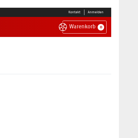
Kontakt
Anmelden
Warenkorb
0