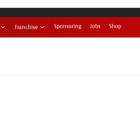
Sponsoring
Jobs
Shop
Franchise