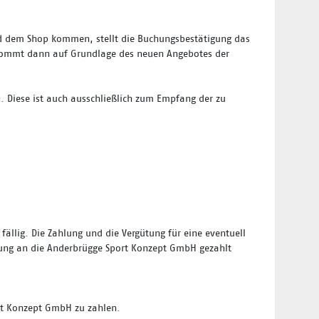
und dem Shop kommen, stellt die Buchungsbestätigung das
 kommt dann auf Grundlage des neuen Angebotes der
. Diese ist auch ausschließlich zum Empfang der zu
fällig. Die Zahlung und die Vergütung für eine eventuell
nung an die Anderbrügge Sport Konzept GmbH gezahlt
rt Konzept GmbH zu zahlen.