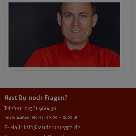
Hast Du noch Fragen?
Telefon:
02361 960430
Telefonzeiten: Mo-Fr: 09.00 – 12.00 Uhr
E-Mail: info@anderbruegge.de