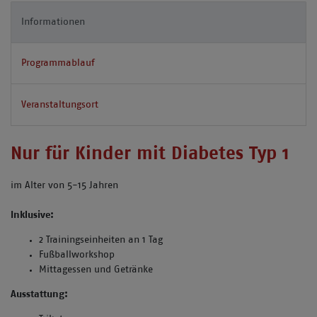
Informationen
Programmablauf
Veranstaltungsort
Nur für Kinder mit Diabetes Typ 1
im Alter von 5-15 Jahren
Inklusive:
2 Trainingseinheiten an 1 Tag
Fußballworkshop
Mittagessen und Getränke
Ausstattung: