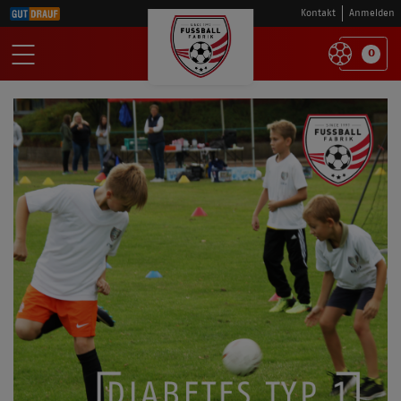
Kontakt
Anmelden
0