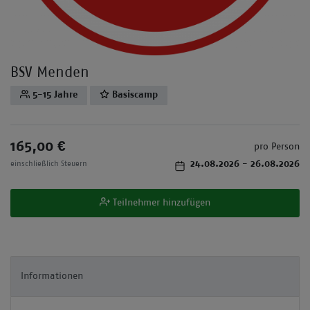
BSV Menden
5-15 Jahre
Basiscamp
165,00 €
pro Person
24.08.2026
- 26.08.2026
einschließlich Steuern
Teilnehmer hinzufügen
Informationen