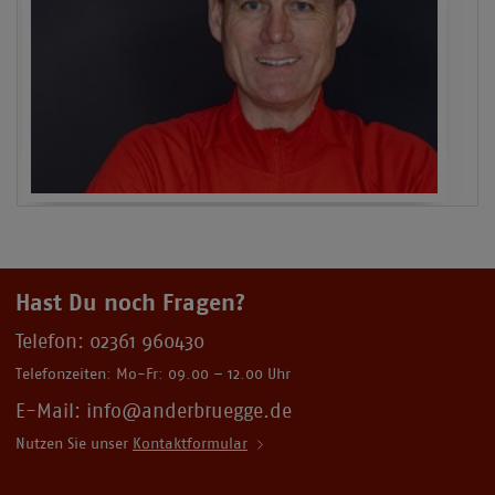
Hast Du noch Fragen?
Telefon:
02361 960430
Telefonzeiten: Mo-Fr: 09.00 – 12.00 Uhr
E-Mail: info@anderbruegge.de
Nutzen Sie unser
Kontaktformular