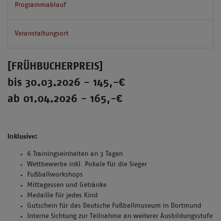
Programmablauf
Veranstaltungsort
[FRÜHBUCHERPREIS]
bis 30.03.2026 - 145,-€
ab 01.04.2026 - 165,-€
Inklusive:
6 Trainingseinheiten an 3 Tagen
Wettbewerbe inkl. Pokale für die Sieger
Fußballworkshops
Mittagessen und Getränke
Medaille für jedes Kind
Gutschein für das Deutsche Fußballmuseum in Dortmund
Interne Sichtung zur Teilnahme an weiterer Ausbildungsstufe